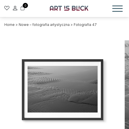
0
Home
>
Nowe – fotografia artystyczna
> Fotografia 47