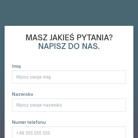
MASZ JAKIEŚ PYTANIA?
NAPISZ DO NAS.
Imię
Nazwisko
Numer telefonu